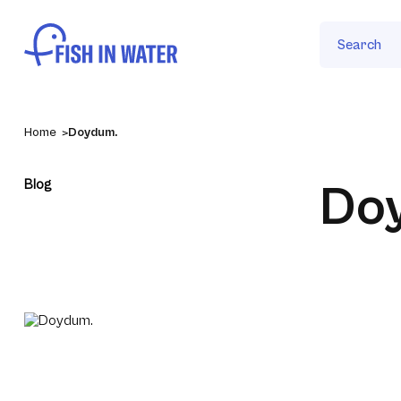
Search
Home
Doydum.
Blog
Do